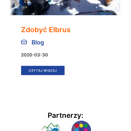
Zdobyć Elbrus
Blog
2020-03-30
CZYTAJ WIĘCEJ
Partnerzy: