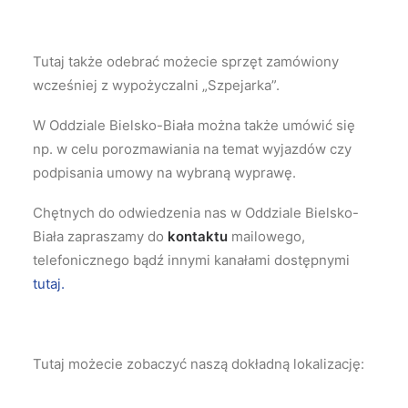
Tutaj także odebrać możecie sprzęt zamówiony
wcześniej z wypożyczalni „Szpejarka”.
W Oddziale Bielsko-Biała można także umówić się
np. w celu porozmawiania na temat wyjazdów czy
podpisania umowy na wybraną wyprawę.
Chętnych do odwiedzenia nas w Oddziale Bielsko-
Biała zapraszamy do
kontaktu
mailowego,
telefonicznego bądź innymi kanałami dostępnymi
tutaj.
Tutaj możecie zobaczyć naszą dokładną lokalizację: