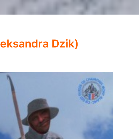
leksandra Dzik)