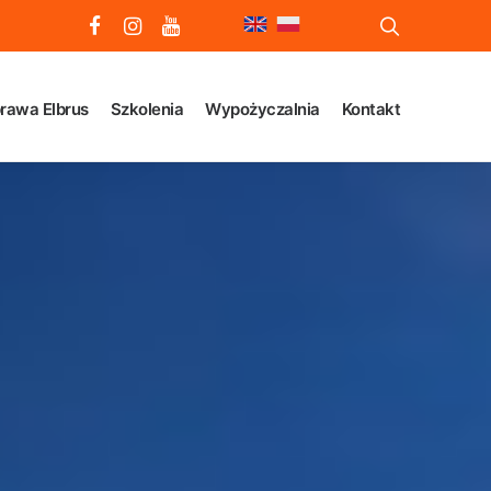
rawa Elbrus
Szkolenia
Wypożyczalnia
Kontakt