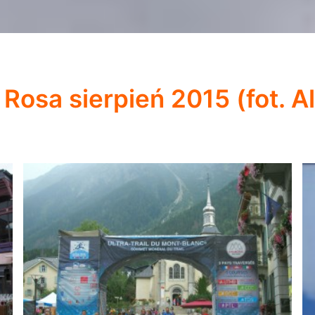
Rosa sierpień 2015 (fot. A