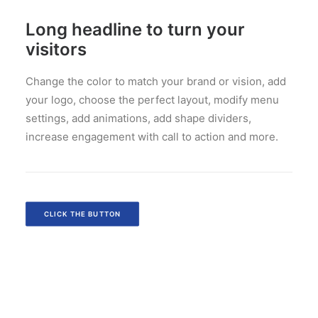
Long headline to turn your
visitors
Change the color to match your brand or vision, add
your logo, choose the perfect layout, modify menu
settings, add animations, add shape dividers,
increase engagement with call to action and more.
CLICK THE BUTTON