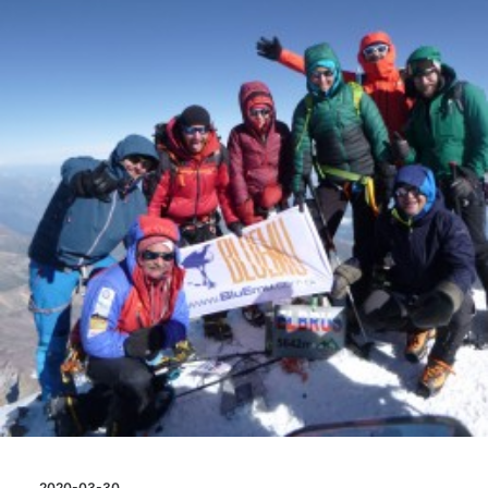
2020-03-30