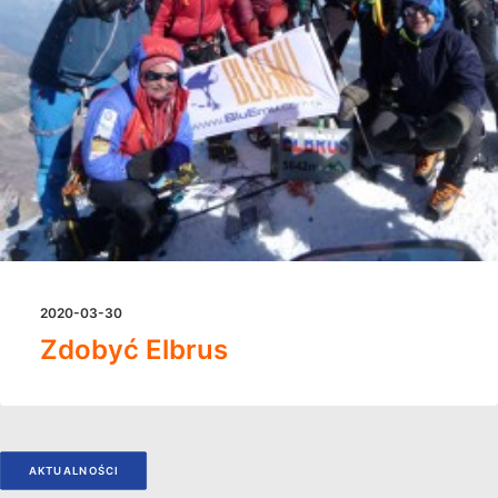
2020-03-30
Zdobyć Elbrus
AKTUALNOŚCI