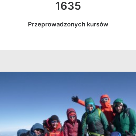
1635
Przeprowadzonych kursów