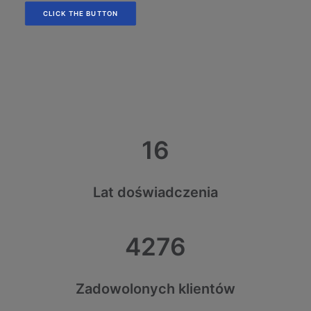
CLICK THE BUTTON
16
Lat doświadczenia
4276
Zadowolonych klientów