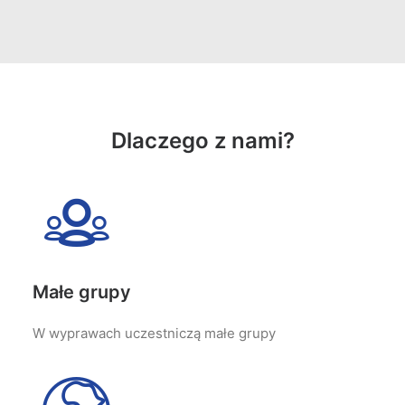
Dlaczego z nami?
Małe grupy
W wyprawach uczestniczą małe grupy