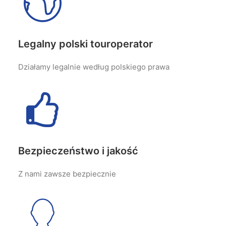
Legalny polski touroperator
Działamy legalnie według polskiego prawa
Bezpieczeństwo i jakość
Z nami zawsze bezpiecznie