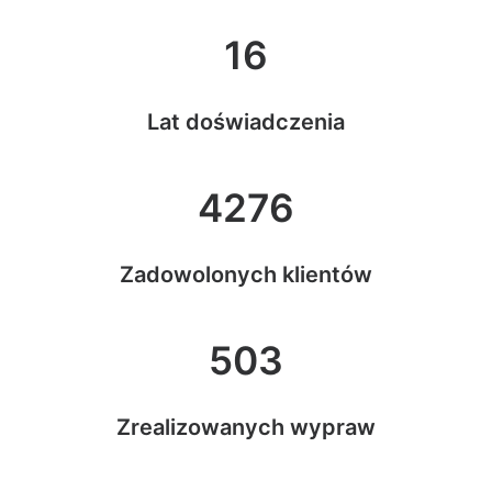
16
Lat doświadczenia
4276
Zadowolonych klientów
503
Zrealizowanych wypraw