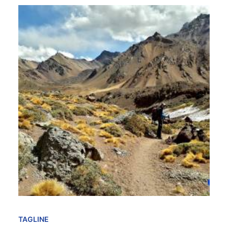
TAGLINE