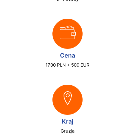
Cena
1700 PLN + 500 EUR
Kraj
Gruzja