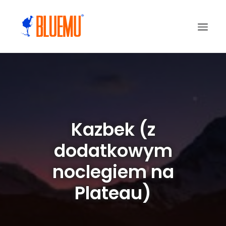
Kazbek (z
dodatkowym
noclegiem na
Plateau)