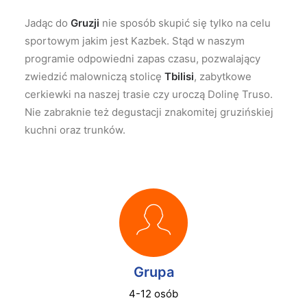
Jadąc do
Gruzji
nie sposób skupić się tylko na celu
sportowym jakim jest Kazbek. Stąd w naszym
programie odpowiedni zapas czasu, pozwalający
zwiedzić malowniczą stolicę
Tbilisi
, zabytkowe
cerkiewki na naszej trasie czy uroczą Dolinę Truso.
Nie zabraknie też degustacji znakomitej gruzińskiej
kuchni oraz trunków.
Grupa
4-12 osób