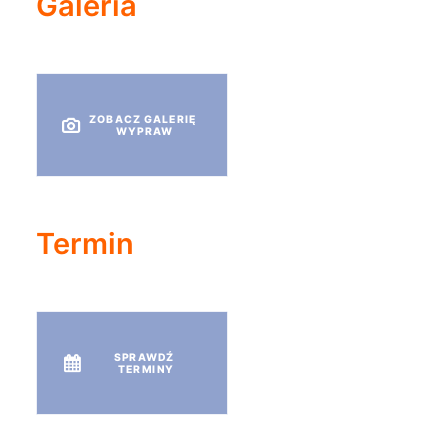
Galeria
ZOBACZ GALERIĘ 
WYPRAW
Termin
SPRAWDŹ 
TERMINY