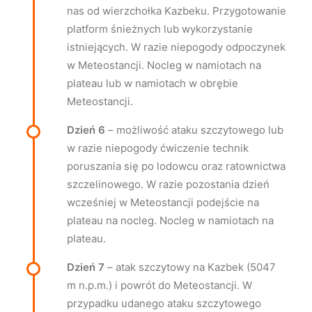
nas od wierzchołka Kazbeku. Przygotowanie
platform śnieżnych lub wykorzystanie
istniejących. W razie niepogody odpoczynek
w Meteostancji. Nocleg w namiotach na
plateau lub w namiotach w obrębie
Meteostancji.
Dzień 6
– możliwość ataku szczytowego lub
w razie niepogody ćwiczenie technik
poruszania się po lodowcu oraz ratownictwa
szczelinowego. W razie pozostania dzień
wcześniej w Meteostancji podejście na
plateau na nocleg. Nocleg w namiotach na
plateau.
Dzień 7
– atak szczytowy na Kazbek (5047
m n.p.m.) i powrót do Meteostancji. W
przypadku udanego ataku szczytowego