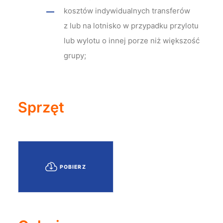
kosztów indywidualnych transferów
z lub na lotnisko w przypadku przylotu
lub wylotu o innej porze niż większość
grupy;
Sprzęt
POBIERZ