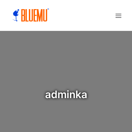
adminka