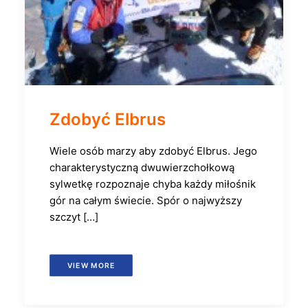
Zdobyć Elbrus
Wiele osób marzy aby zdobyć Elbrus. Jego
charakterystyczną dwuwierzchołkową
sylwetkę rozpoznaje chyba każdy miłośnik
gór na całym świecie. Spór o najwyższy
szczyt […]
VIEW MORE