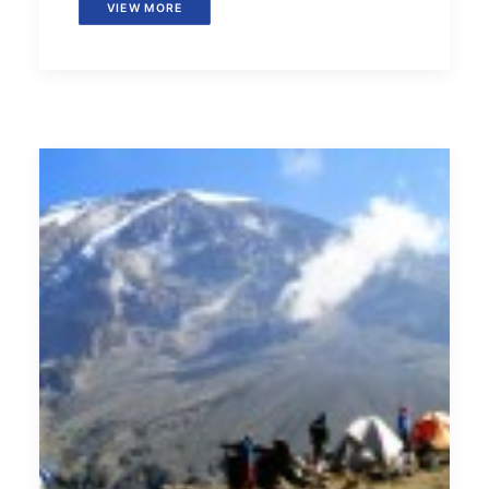
VIEW MORE