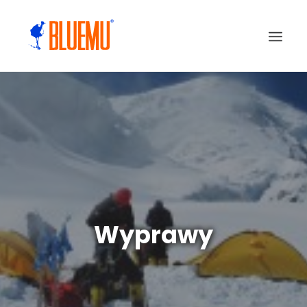
Wyprawy