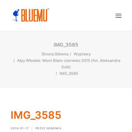
IMG_3585
Strona Główna
Wyprawy
Alpy Włoskie: Mont Blanc czerwiec 2015 (fot. Aleksandra
Dzik)
IMG_3585
IMG_3585
2016-01-17
|
PRZEZ
ADMINKA