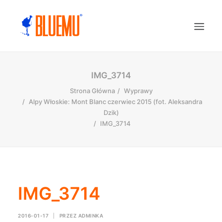
IMG_3714
Strona Główna
Wyprawy
Alpy Włoskie: Mont Blanc czerwiec 2015 (fot. Aleksandra
Dzik)
IMG_3714
IMG_3714
2016-01-17
|
PRZEZ
ADMINKA