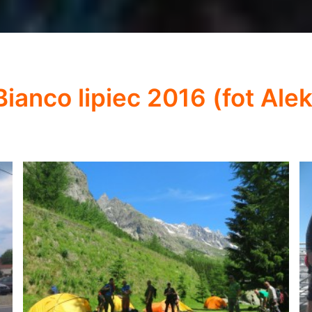
ianco lipiec 2016 (fot Ale