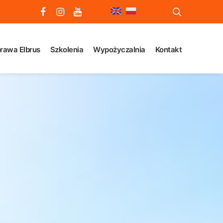
rawa Elbrus
Szkolenia
Wypożyczalnia
Kontakt