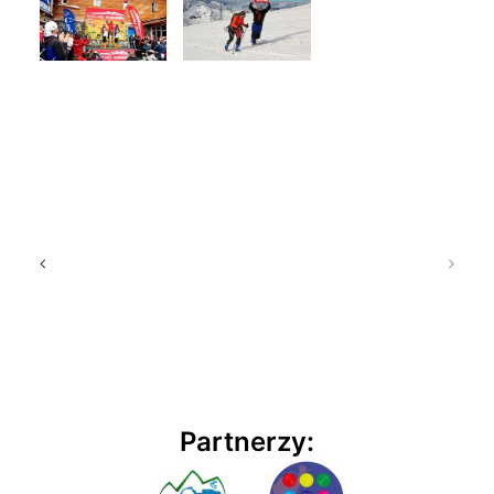
Partnerzy: