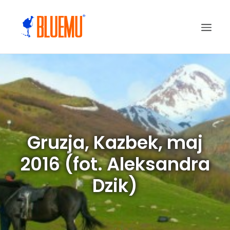
Gruzja, Kazbek, maj
2016 (fot. Aleksandra
Dzik)