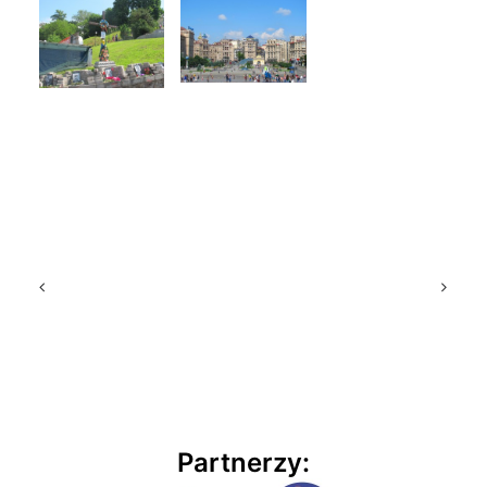
Partnerzy: