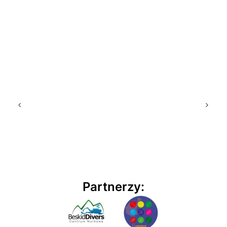
Partnerzy: