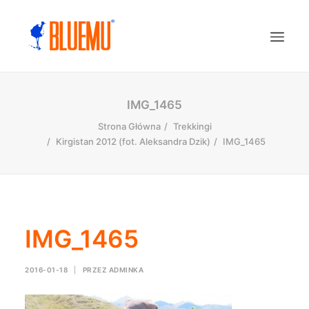
IMG_1465
Strona Główna
Trekkingi
Kirgistan 2012 (fot. Aleksandra Dzik)
IMG_1465
IMG_1465
2016-01-18
|
PRZEZ
ADMINKA