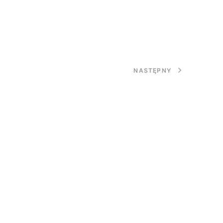
NASTĘPNY