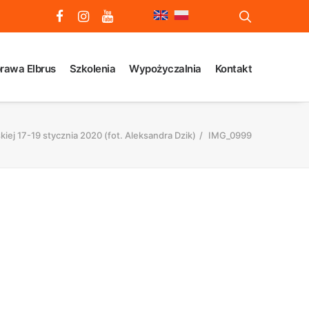
rawa Elbrus
Szkolenia
Wypożyczalnia
Kontakt
iej 17-19 stycznia 2020 (fot. Aleksandra Dzik)
IMG_0999