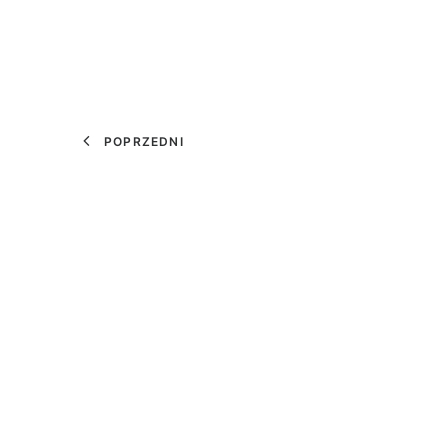
POPRZEDNI