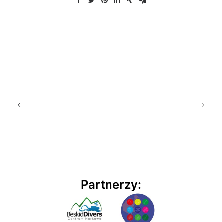
Partnerzy: