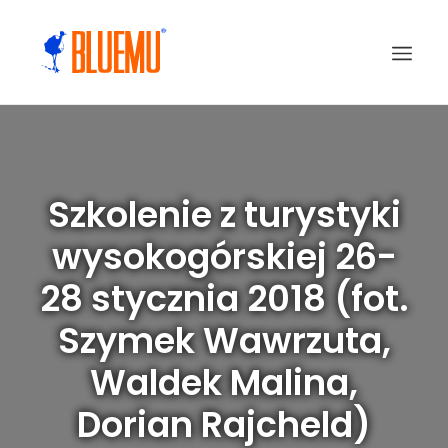
Szkolenie z turystyki
wysokogórskiej 26-
28 stycznia 2018 (fot.
Szymek Wawrzuta,
Waldek Malina,
Dorian Rajcheld)