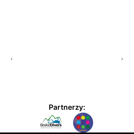
Partnerzy: