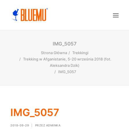
IMG_5057
Strona Główna
Trekkingi
Trekking w Afganistanie, 5-20 września 2018 (fot.
Aleksandra Dzik)
IMG_5057
IMG_5057
2018-09-29
|
PRZEZ
ADMINKA