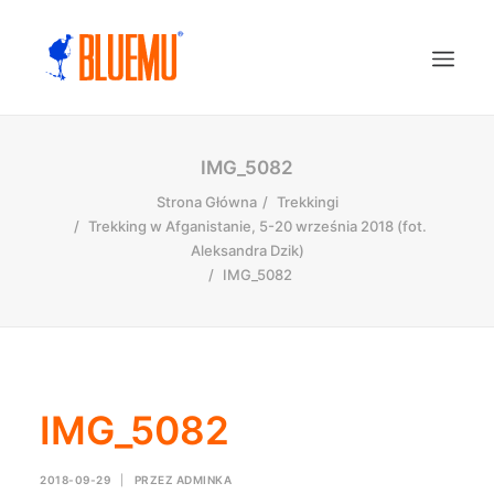
IMG_5082
Strona Główna
Trekkingi
Trekking w Afganistanie, 5-20 września 2018 (fot.
Aleksandra Dzik)
IMG_5082
IMG_5082
2018-09-29
|
PRZEZ
ADMINKA