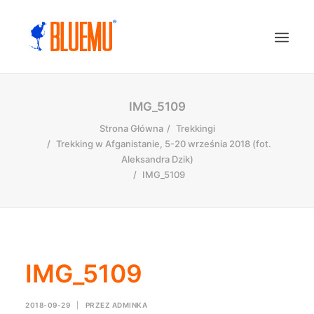
IMG_5109
Strona Główna
Trekkingi
Trekking w Afganistanie, 5-20 września 2018 (fot.
Aleksandra Dzik)
IMG_5109
IMG_5109
2018-09-29
|
PRZEZ
ADMINKA