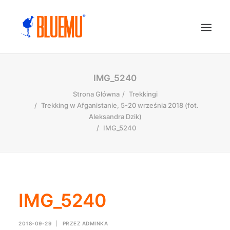
IMG_5240
Strona Główna
Trekkingi
Trekking w Afganistanie, 5-20 września 2018 (fot.
Aleksandra Dzik)
IMG_5240
IMG_5240
2018-09-29
|
PRZEZ
ADMINKA