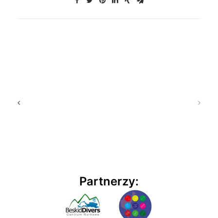
Partnerzy: