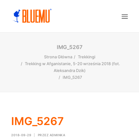
IMG_5267
Strona Główna
Trekkingi
Trekking w Afganistanie, 5-20 września 2018 (fot.
Aleksandra Dzik)
IMG_5267
IMG_5267
2018-09-29
|
PRZEZ
ADMINKA