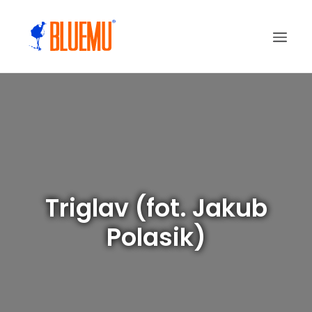
Triglav (fot. Jakub
Polasik)