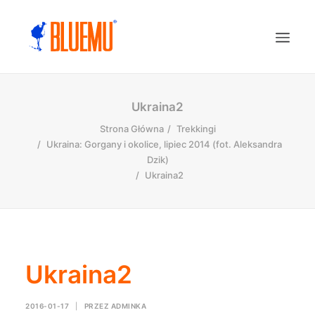
Ukraina2
Strona Główna
Trekkingi
Ukraina: Gorgany i okolice, lipiec 2014 (fot. Aleksandra
Dzik)
Ukraina2
Ukraina2
2016-01-17
|
PRZEZ
ADMINKA